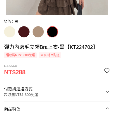
顏色：黑
彈力內磨毛立領Bra上衣-黑【KT224702】
超取滿NT$1,600免運
國家/地區配送
NT$560
NT$288
付款與運送方式
超取滿NT$1,600免運
付款方式
商品特色
信用卡一次付款