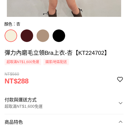
顏色：杏
彈力內磨毛立領Bra上衣-杏【KT224702】
超取滿NT$1,600免運
國家/地區配送
NT$560
NT$288
付款與運送方式
超取滿NT$1,600免運
付款方式
商品特色
信用卡一次付款