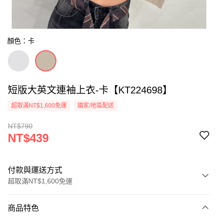
顏色：卡
短版大英文連袖上衣-卡【KT224698】
超取滿NT$1,600免運
國家/地區配送
NT$790
NT$439
付款與運送方式
超取滿NT$1,600免運
付款方式
商品特色
信用卡一次付款