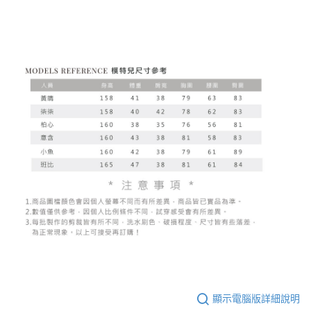
顯示電腦版詳細說明