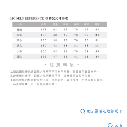
顯示電腦版詳細說明
客服