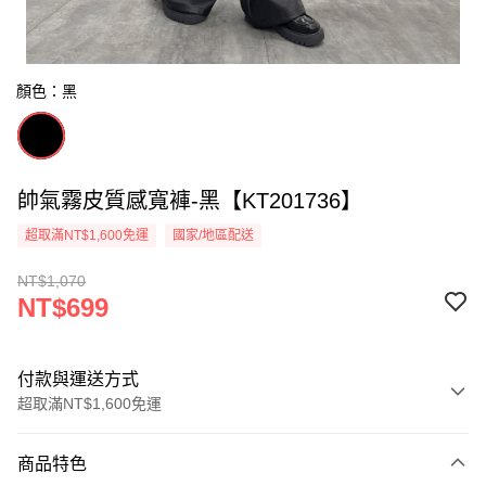
顏色：黑
帥氣霧皮質感寬褲-黑【KT201736】
超取滿NT$1,600免運
國家/地區配送
NT$1,070
NT$699
付款與運送方式
超取滿NT$1,600免運
付款方式
商品特色
信用卡一次付款