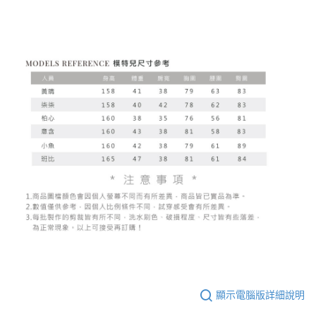
顯示電腦版詳細說明