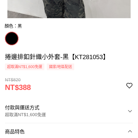
顏色：黑
捲邊排釦針織小外套-黑【KT281053】
超取滿NT$1,600免運
國家/地區配送
NT$820
NT$388
付款與運送方式
超取滿NT$1,600免運
付款方式
商品特色
信用卡一次付款