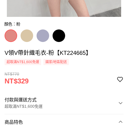
顏色：粉
V領V帶針織毛衣-粉【KT224665】
超取滿NT$1,600免運
國家/地區配送
NT$770
NT$329
付款與運送方式
超取滿NT$1,600免運
付款方式
商品特色
信用卡一次付款