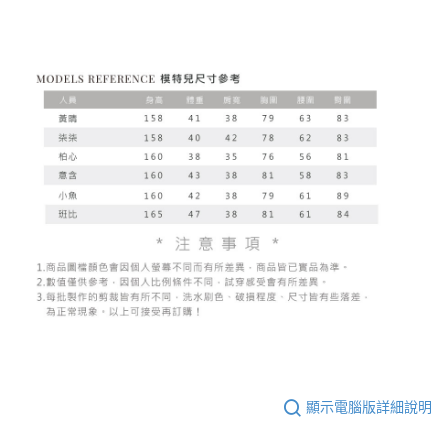
顯示電腦版詳細說明