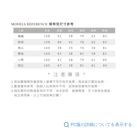
PC版の詳細についてを表示する