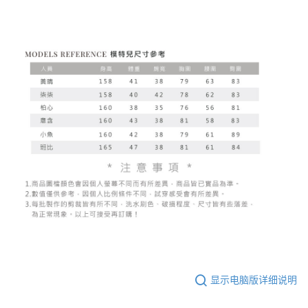
显示电脑版详细说明