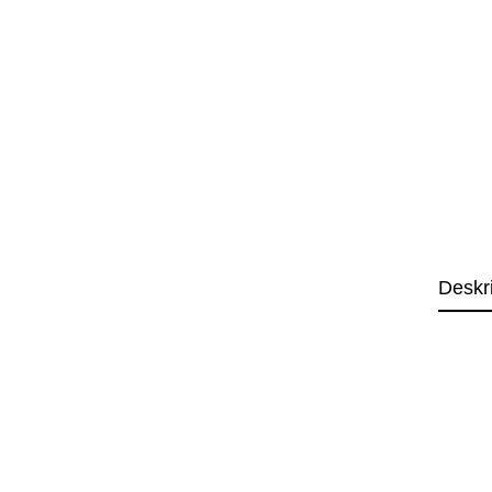
Deskr