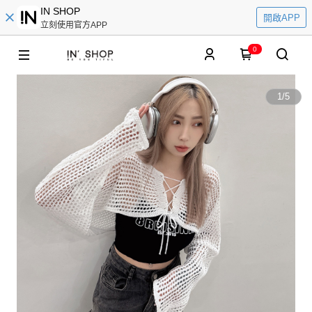
IN SHOP
開啟APP
立刻使用官方APP
0
1
/
5