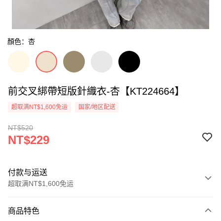
顏色：杏
前交叉綁帶短版針織衣-杏【KT224664】
超取满NT$1,600免运
国家/地区配送
NT$520
NT$229
付款与运送
超取满NT$1,600免运
付款方式
商品特色
信用卡一次付款