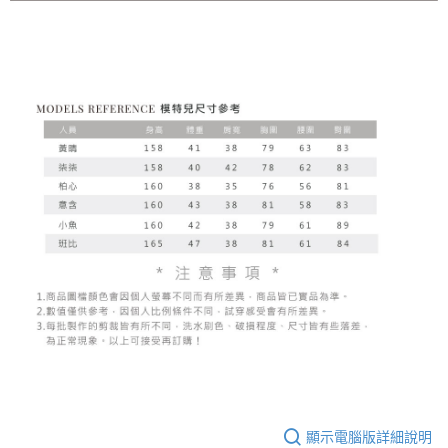
顯示電腦版詳細說明