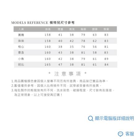
顯示電腦版詳細說明
客服