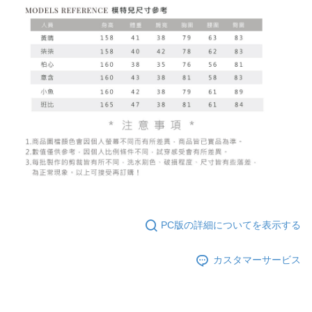
PC版の詳細についてを表示する
カスタマーサービス