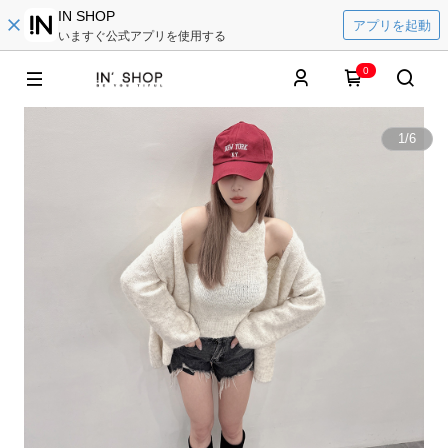
IN SHOP
アプリを起動
いますぐ公式アプリを使用する
0
1
/
6