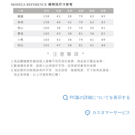
PC版の詳細についてを表示する
カスタマーサービス