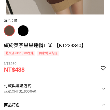
顏色：咖
繽紛英字星星連帽T-咖 【KT223340】
超取滿NT$1,600免運
國家/地區配送
NT$930
NT$488
付款與運送方式
超取滿NT$1,600免運
付款方式
商品特色
信用卡一次付款