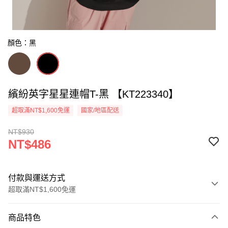
顏色：黑
繽紛英字星星連帽T-黑 【KT223340】
超取滿NT$1,600免運
國家/地區配送
NT$930
NT$486
付款與運送方式
超取滿NT$1,600免運
付款方式
商品特色
信用卡一次付款