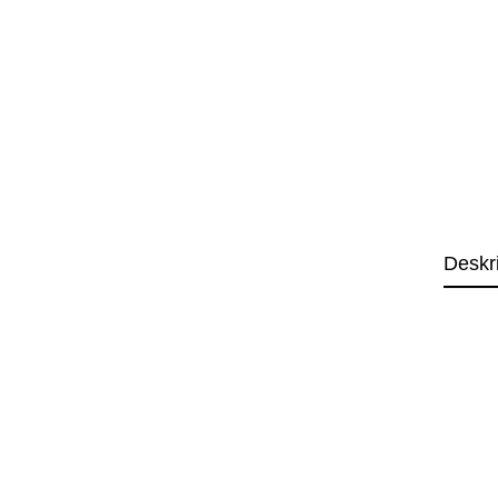
Deskr