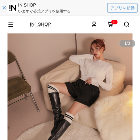
IN SHOP
アプリを起動
いますぐ公式アプリを使用する
0
1
/
3