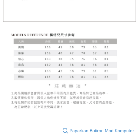
Paparkan Butiran Mod Komputer