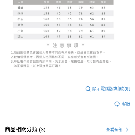
顯示電腦版詳細說明
客服
商品相關分類 (3)
查看全部