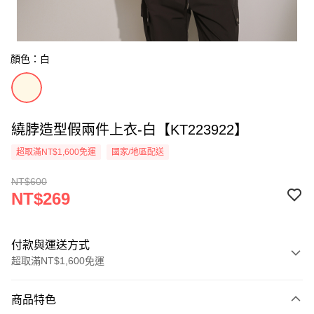
顏色：白
繞脖造型假兩件上衣-白【KT223922】
超取滿NT$1,600免運
國家/地區配送
NT$600
NT$269
付款與運送方式
超取滿NT$1,600免運
付款方式
商品特色
信用卡一次付款