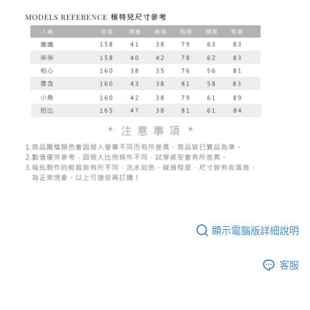
顯示電腦版詳細說明
客服