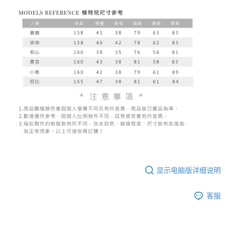
显示电脑版详细说明
客服