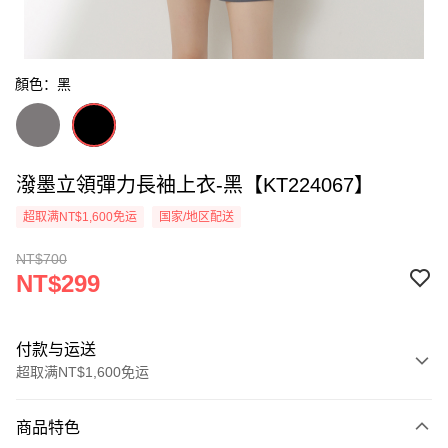
顏色：黑
潑墨立領彈力長袖上衣-黑【KT224067】
超取满NT$1,600免运
国家/地区配送
NT$700
NT$299
付款与运送
超取满NT$1,600免运
付款方式
商品特色
信用卡一次付款