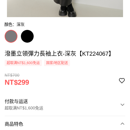
顏色：深灰
潑墨立領彈力長袖上衣-深灰【KT224067】
超取满NT$1,600免运
国家/地区配送
NT$700
NT$299
付款与运送
超取满NT$1,600免运
付款方式
商品特色
信用卡一次付款