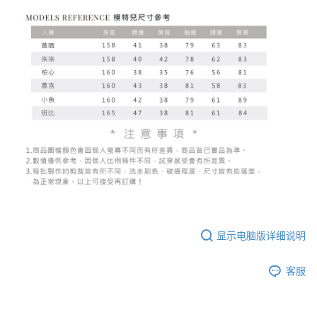
显示电脑版详细说明
客服