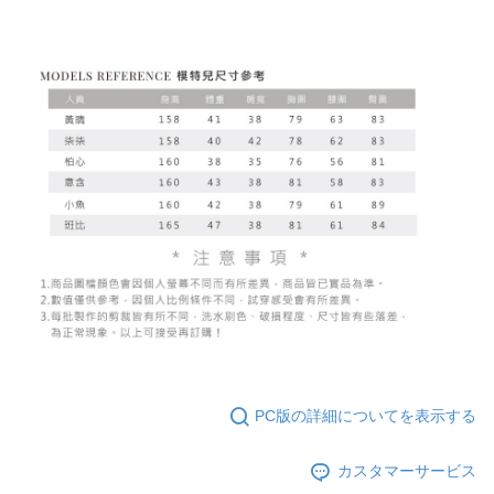
PC版の詳細についてを表示する
カスタマーサービス