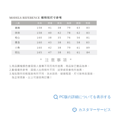
PC版の詳細についてを表示する
カスタマーサービス