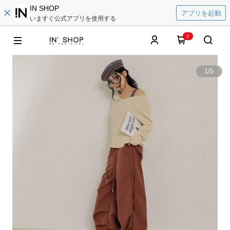
IN SHOP
アプリを起動
いますぐ公式アプリを使用する
0
1
/
5