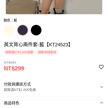
顏色：藍
英文背心兩件套-藍【KT24523】
超取滿NT$1,600免運
國家/地區配送
NT$690
NT$299
付款與運送方式
超取滿NT$1,600免運
付款方式
商品特色
信用卡一次付款