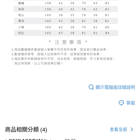
顯示電腦版詳細說明
客服
商品相關分類 (4)
查看全部