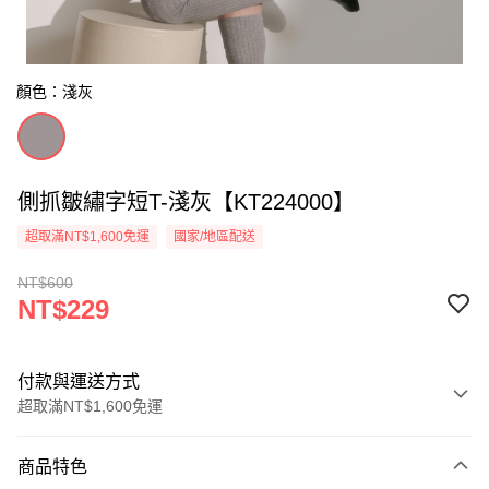
顏色：淺灰
側抓皺繡字短T-淺灰【KT224000】
超取滿NT$1,600免運
國家/地區配送
NT$600
NT$229
付款與運送方式
超取滿NT$1,600免運
付款方式
商品特色
信用卡一次付款