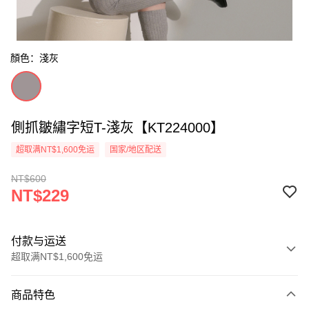
顏色：淺灰
側抓皺繡字短T-淺灰【KT224000】
超取满NT$1,600免运
国家/地区配送
NT$600
NT$229
付款与运送
超取满NT$1,600免运
付款方式
商品特色
信用卡一次付款