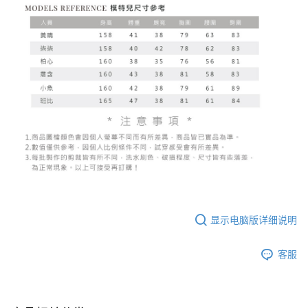
显示电脑版详细说明
客服