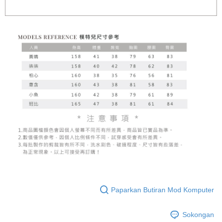
Paparkan Butiran Mod Komputer
Sokongan