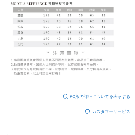
PC版の詳細についてを表示する
カスタマーサービス