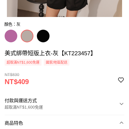
顏色：灰
美式綁帶短版上衣-灰【KT223457】
超取滿NT$1,600免運
國家/地區配送
NT$830
NT$409
付款與運送方式
超取滿NT$1,600免運
付款方式
商品特色
信用卡一次付款