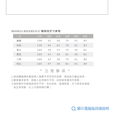
顯示電腦版詳細說明