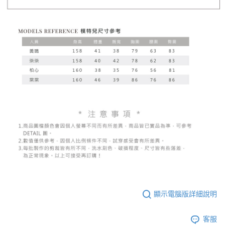
顯示電腦版詳細說明
客服