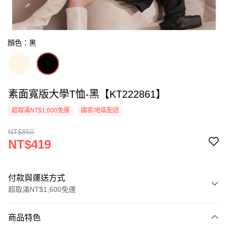
顏色：黑
素面寬版大學T恤-黑【KT222861】
超取滿NT$1,600免運
國家/地區配送
NT$850
NT$419
付款與運送方式
超取滿NT$1,600免運
付款方式
商品特色
信用卡一次付款