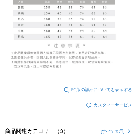
PC版の詳細についてを表示する
カスタマーサービス
商品関連カテゴリー（3）
[すべて表示]