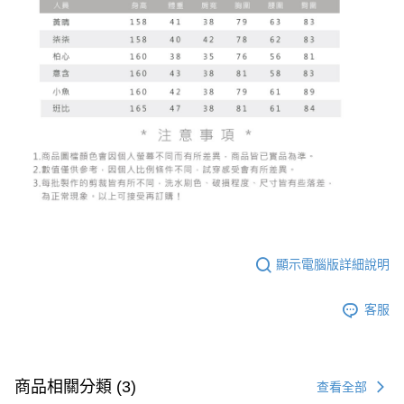
顯示電腦版詳細說明
客服
商品相關分類 (3)
查看全部