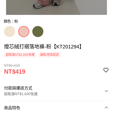
顏色：粉
燈芯絨打褶落地褲-粉【KT201294】
超取滿NT$1,600免運
國家/地區配送
NT$1,010
NT$419
付款與運送方式
超取滿NT$1,600免運
付款方式
商品特色
信用卡一次付款