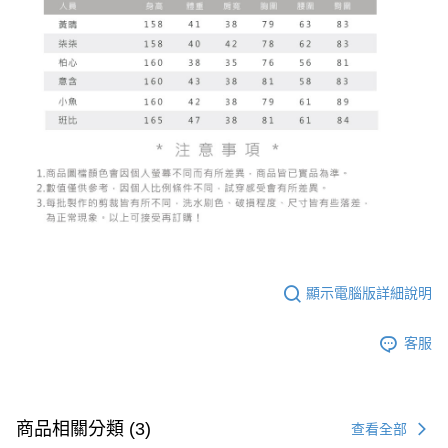
顯示電腦版詳細說明
客服
商品相關分類 (3)
查看全部