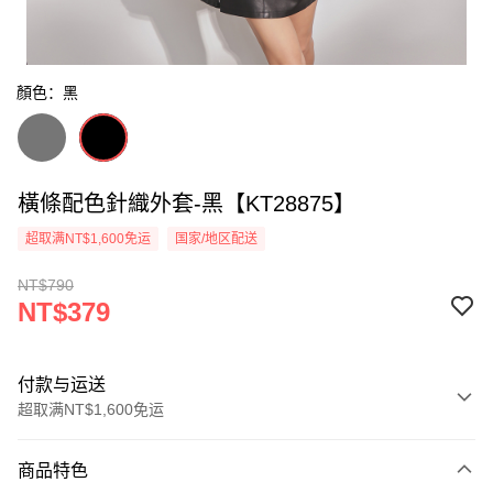
顏色：黑
橫條配色針織外套-黑【KT28875】
超取满NT$1,600免运
国家/地区配送
NT$790
NT$379
付款与运送
超取满NT$1,600免运
付款方式
商品特色
信用卡一次付款