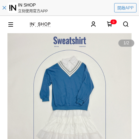
IN SHOP
開啟APP
立刻使用官方APP
0
1
/
2