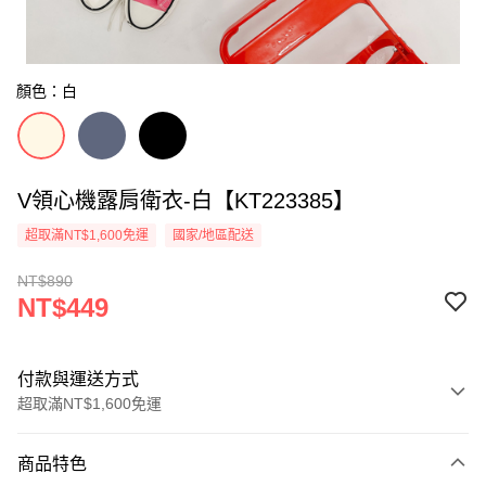
顏色：白
V領心機露肩衛衣-白【KT223385】
超取滿NT$1,600免運
國家/地區配送
NT$890
NT$449
付款與運送方式
超取滿NT$1,600免運
付款方式
商品特色
信用卡一次付款