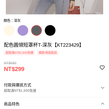
顏色：深灰
配色圓領短罩杯T-深灰【KT223429】
超取滿NT$1,600免運
國家/地區配送
NT$690
NT$299
付款與運送方式
超取滿NT$1,600免運
付款方式
商品特色
信用卡一次付款