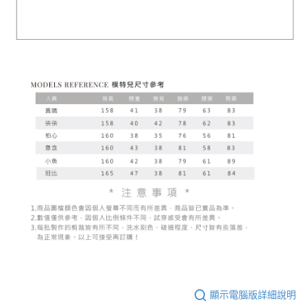
顯示電腦版詳細說明