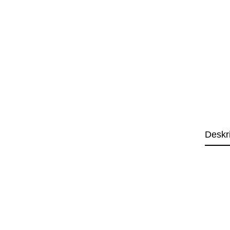
Deskr