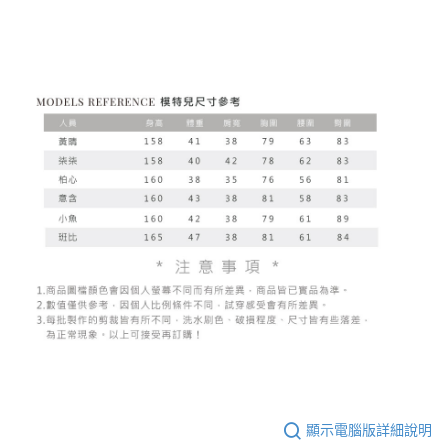
顯示電腦版詳細說明