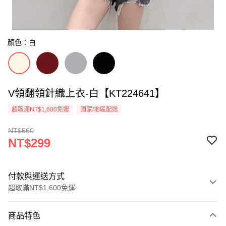
顏色：白
V領翻領針織上衣-白【KT224641】
超取滿NT$1,600免運
國家/地區配送
NT$560
NT$299
付款與運送方式
超取滿NT$1,600免運
付款方式
商品特色
信用卡一次付款