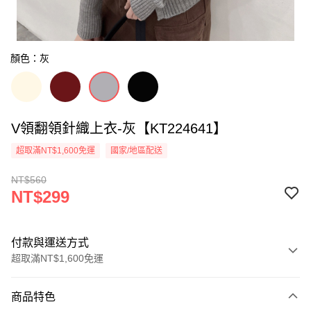
顏色：灰
V領翻領針織上衣-灰【KT224641】
超取滿NT$1,600免運
國家/地區配送
NT$560
NT$299
付款與運送方式
超取滿NT$1,600免運
付款方式
商品特色
信用卡一次付款