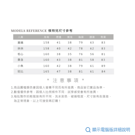
顯示電腦版詳細說明