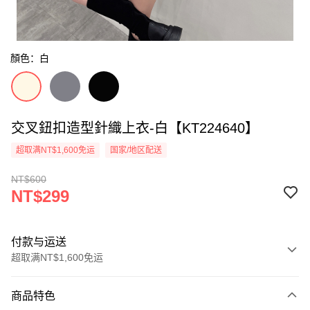
顏色：白
交叉鈕扣造型針織上衣-白【KT224640】
超取满NT$1,600免运
国家/地区配送
NT$600
NT$299
付款与运送
超取满NT$1,600免运
付款方式
商品特色
信用卡一次付款