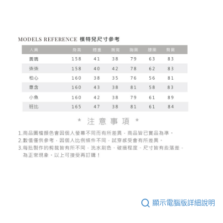
顯示電腦版詳細說明