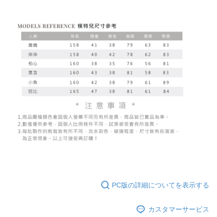
PC版の詳細についてを表示する
カスタマーサービス