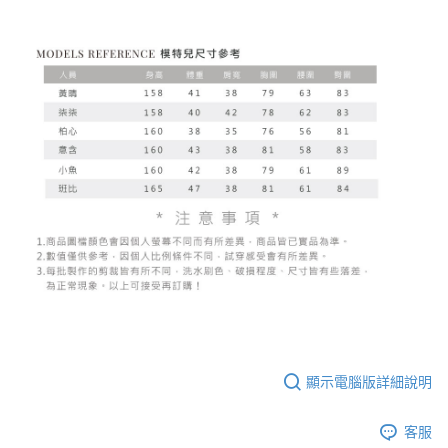
顯示電腦版詳細說明
客服