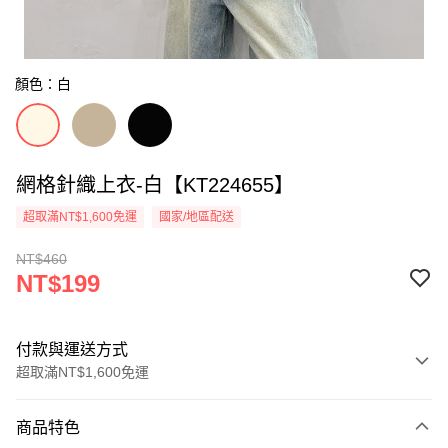
顏色：白
網格針織上衣-白【KT224655】
超取滿NT$1,600免運
國家/地區配送
NT$460
NT$199
付款與運送方式
超取滿NT$1,600免運
付款方式
商品特色
信用卡一次付款