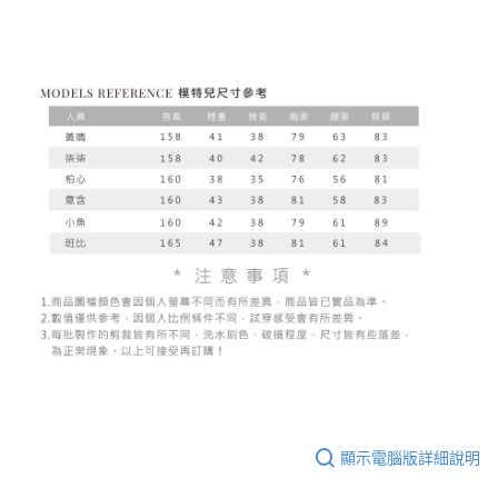
顯示電腦版詳細說明